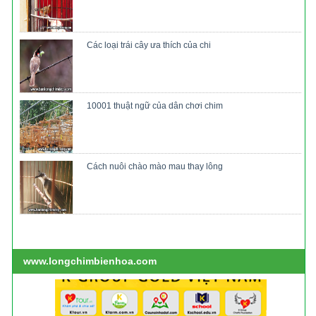
Các loại trái cây ưa thích của chi
10001 thuật ngữ của dân chơi chim
Cách nuôi chào mào mau thay lông
www.longchimbienhoa.com