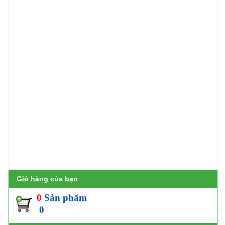
Giỏ hàng của bạn
0
Sản phẩm
0